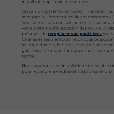
installation optimale et conforme.
Grâce à un système de fixation innovant, nos
sont particulièrement solides et résistantes. 
vous offrons des conseils personnalisés pour
votre système d'évacuation des eaux pluviale
prévoyez de
remplacer vos gouttières
à
L
Charles et ses alentours, nous vous proposo
solution durable, fiable et adaptée à vos beso
garantissant une performance maximale sur 
terme.
Nous assurons une installation impeccable d
pour répondre à vos besoins à Lac-Saint-Char