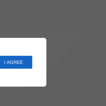
I AGREE