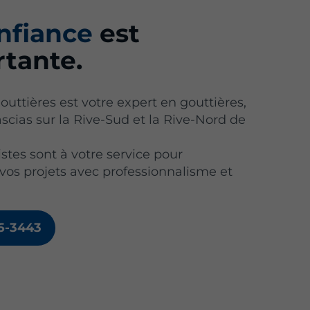
nfiance
est
tante.
outtières est votre expert en gouttières,
fascias sur la Rive-Sud et la Rive-Nord de
stes sont à votre service pour
 vos projets avec professionnalisme et
15-3443