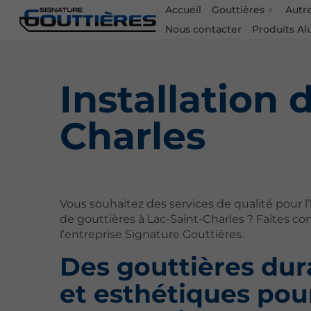
Accueil
Gouttières
Autr
Nous contacter
Produits Al
Installation 
Charles
Vous souhaitez des services de qualité pour l’
de gouttières à Lac-Saint-Charles ? Faites co
l’entreprise Signature Gouttières.
Des gouttières dur
et esthétiques pou