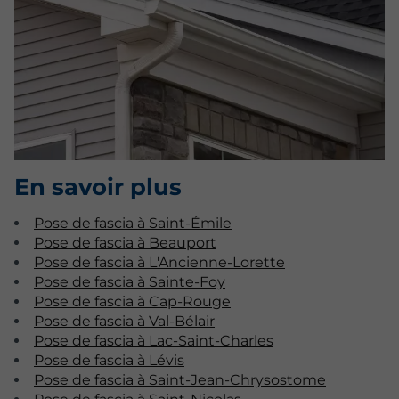
En savoir plus
Pose de fascia à Saint-Émile
Pose de fascia à Beauport
Pose de fascia à L'Ancienne-Lorette
Pose de fascia à Sainte-Foy
Pose de fascia à Cap-Rouge
Pose de fascia à Val-Bélair
Pose de fascia à Lac-Saint-Charles
Pose de fascia à Lévis
Pose de fascia à Saint-Jean-Chrysostome