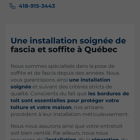
418-915-3443
Une installation soignée de
fascia et soffite à Québec
Nous sommes spécialisés dans la pose de
soffite et de fascia depuis des années. Nous
vous garantissons ainsi
une installation
soignée
et suivant des critères stricts de
qualité. Conscients du fait que
les bordures de
toit sont essentielles pour protéger votre
toiture et votre maison
, nos artisans
procèdent à leur installation méticuleusement.
Nous nous assurons ainsi que votre entretoit
soit bien ventilé. Par ailleurs, nous nous
occupons de l’
installation
, de la
réparation
, du