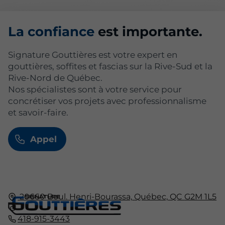
La confiance
est importante.
Signature Gouttières est votre expert en
gouttières, soffites et fascias sur la Rive-Sud et la
Rive-Nord de Québec.
Nos spécialistes sont à votre service pour
concrétiser vos projets avec professionnalisme
et savoir-faire.
Appel
20660 Boul. Henri-Bourassa,
Québec,
QC
G2M 1L5
418-915-3443