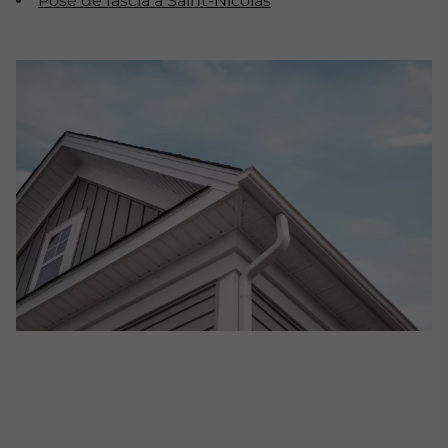
Pose de fascia à Saint-Nicolas