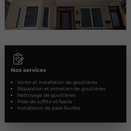
Nos services
Vente et installation de gouttières
Réparation et entretien de gouttières
Nettoyage de gouttières
Pose de soffite et fascia
Installation de pare-feuilles