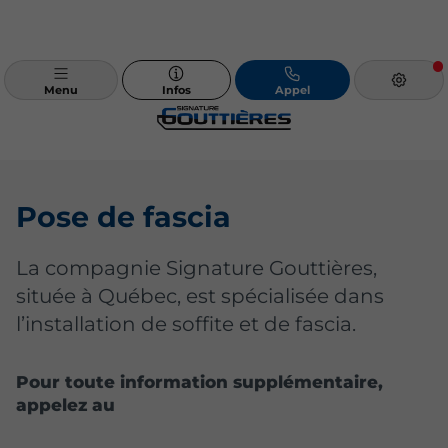
Menu
Infos
Appel
Pose de fascia
La compagnie Signature Gouttières,
située à Québec, est spécialisée dans
l’installation de soffite et de fascia.
Pour toute information supplémentaire,
appelez au