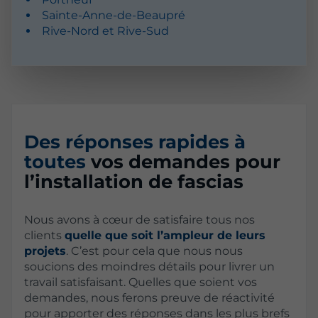
Sainte-Anne-de-Beaupré
Rive-Nord et Rive-Sud
Des réponses rapides à
toutes
vos demandes pour
l’installation de fascias
Nous avons à cœur de satisfaire tous nos
clients
quelle que soit l’ampleur de leurs
projets
. C’est pour cela que nous nous
soucions des moindres détails pour livrer un
travail satisfaisant. Quelles que soient vos
demandes, nous ferons preuve de réactivité
pour apporter des réponses dans les plus brefs