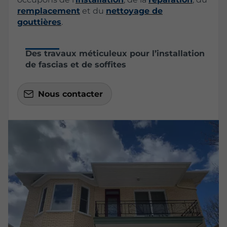
remplacement
et du
nettoyage de
gouttières
.
Des travaux méticuleux pour l’installation
de fascias et de soffites
Nous contacter