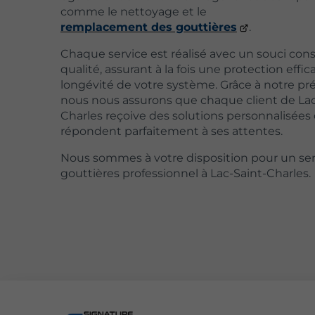
comme le nettoyage et le
remplacement des gouttières
.
Chaque service est réalisé avec un souci con
qualité, assurant à la fois une protection effi
longévité de votre système. Grâce à notre pré
nous nous assurons que chaque client de Lac
Charles reçoive des solutions personnalisées 
répondent parfaitement à ses attentes.
Nous sommes à votre disposition pour un ser
gouttières professionnel à Lac-Saint-Charles.