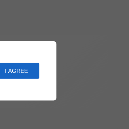
I AGREE