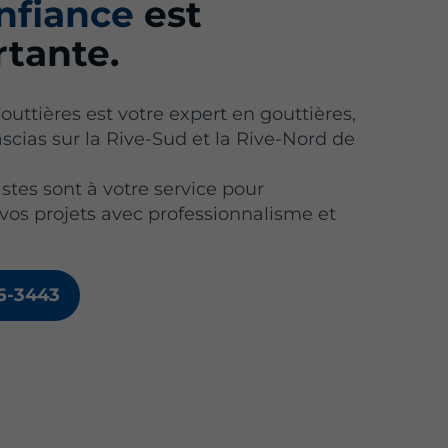
nfiance
est
tante.
outtières est votre expert en gouttières,
fascias sur la Rive-Sud et la Rive-Nord de
stes sont à votre service pour
 vos projets avec professionnalisme et
15-3443